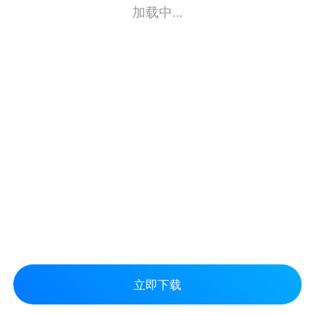
加载中...
立即下载