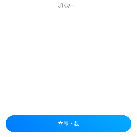
加载中...
立即下载