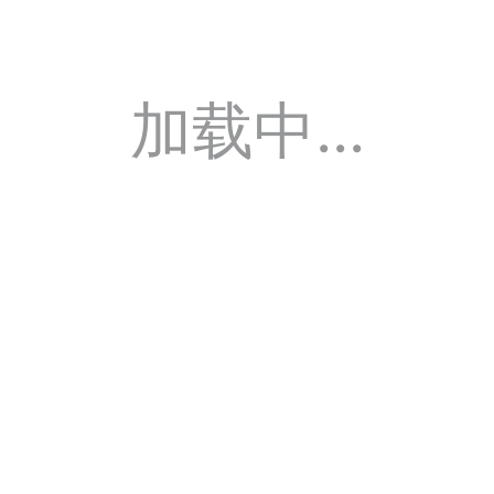
加载中...