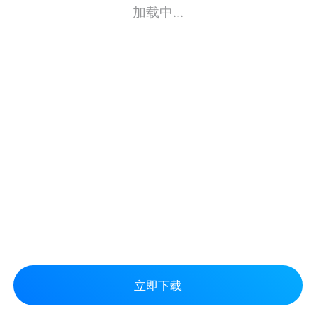
加载中...
立即下载