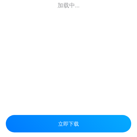
加载中...
立即下载