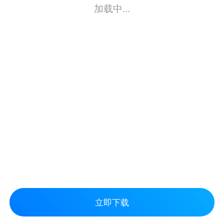
加载中...
立即下载