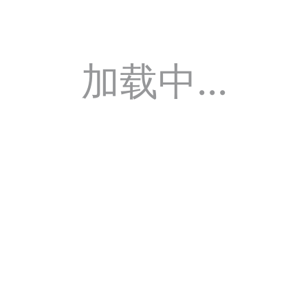
加载中...