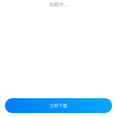
加载中...
立即下载