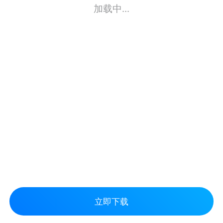
加载中...
立即下载