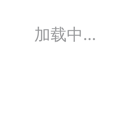
加载中...