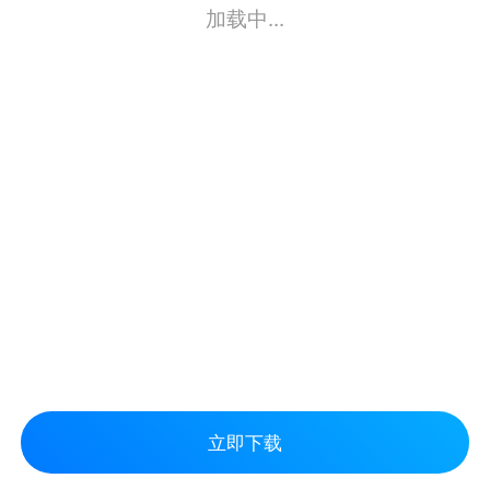
加载中...
立即下载