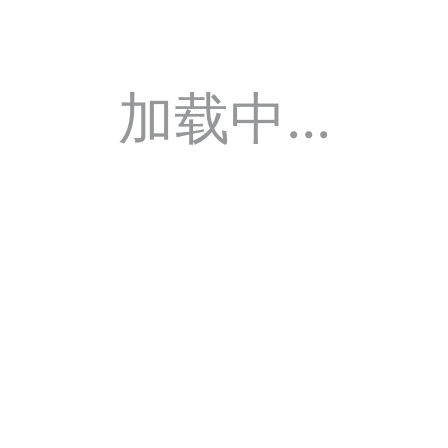
加载中...