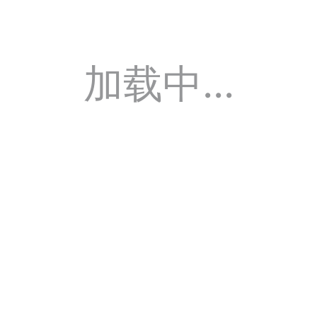
加载中...