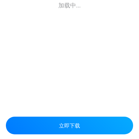
加载中...
立即下载