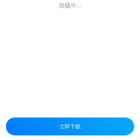
加载中...
立即下载