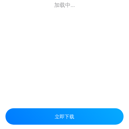
加载中...
立即下载