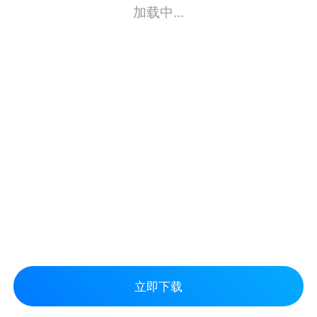
加载中...
立即下载