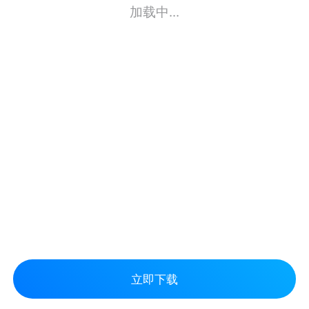
加载中...
立即下载