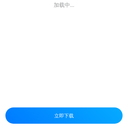
加载中...
立即下载