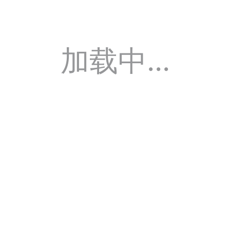
加载中...